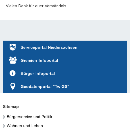
Vielen Dank für euer Verständnis.
Serviceportal Niedersachsen
Gremien-Infoportal
Bürger-Infoportal
Geodatenportal "TwiGS"
Sitemap
Bürgerservice und Politik
Wohnen und Leben