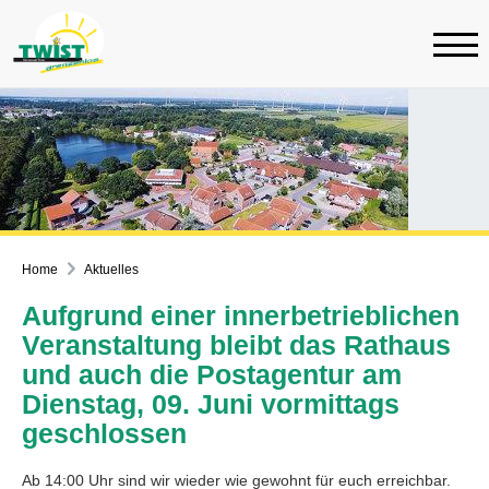
Home
Aktuelles
Aufgrund einer innerbetrieblichen
Veranstaltung bleibt das Rathaus
und auch die Postagentur am
Dienstag, 09. Juni vormittags
geschlossen
Ab 14:00 Uhr sind wir wieder wie gewohnt für euch erreichbar.