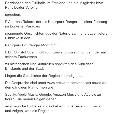
Faszination des Fußballs im Emsland und die Mitglieder bzw.
Fans beider Vereine
sprechen.
 Andreas Rakers, der als Naturpark-Ranger bei einer Führung
im Borkener Paradies
spannende Geschichten aus der Natur erzählt und dabei tiefere
Einblicke in den
Naturpark Bourtanger Moor gibt.
 Dr. Christof Spannhoff vom Emslandmuseum Lingen, der mit
seinem Fachwissen
zu historischen und kulturellen Aspekten des Südlichen
Emslands und der Stadt
Lingen die Geschichte der Region lebendig macht.
Die Gespräche sind unter www.emsland.com/podcast sowie auf
den gängigen Plattformen wie
Spotify, Apple Music, Google, Amazon Music und Audible zu
hören. Die neuen Folgen geben
anschauliche Einblicke in das Leben und Arbeiten im Emsland
und zeigen, was die Region in