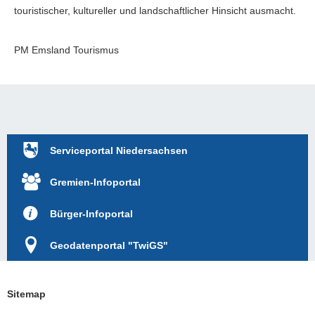
touristischer, kultureller und landschaftlicher Hinsicht ausmacht.
PM Emsland Tourismus
Serviceportal Niedersachsen
Gremien-Infoportal
Bürger-Infoportal
Geodatenportal "TwiGS"
Sitemap