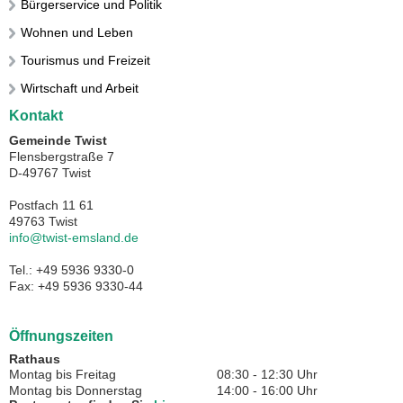
Bürgerservice und Politik
Wohnen und Leben
Tourismus und Freizeit
Wirtschaft und Arbeit
Kontakt
Gemeinde Twist
Flensbergstraße 7
D-49767 Twist
Postfach 11 61
49763 Twist
info@twist-emsland.de
Tel.: +49 5936 9330-0
Fax: +49 5936 9330-44
Öffnungszeiten
Rathaus
Montag bis Freitag
08:30 - 12:30 Uhr
Montag bis Donnerstag
14:00 - 16:00 Uhr