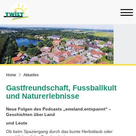
Home
Aktuelles
Gastfreundschaft, Fussballkult
und Naturerlebnisse
Neue Folgen des Podcasts „emsland.entspannt“ –
Geschichten über Land
und Leute
Ob beim Spaziergang durch das bunte Herbstlaub oder