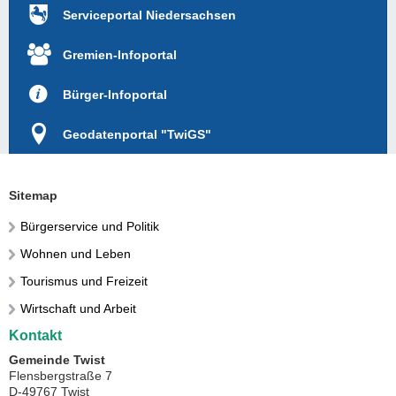
Serviceportal Niedersachsen
Gremien-Infoportal
Bürger-Infoportal
Geodatenportal "TwiGS"
Sitemap
Bürgerservice und Politik
Wohnen und Leben
Tourismus und Freizeit
Wirtschaft und Arbeit
Kontakt
Gemeinde Twist
Flensbergstraße 7
D-49767 Twist