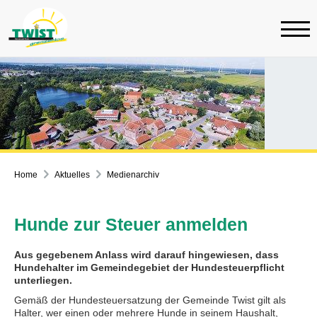
Home
Aktuelles
Medienarchiv
Hunde zur Steuer anmelden
Aus gegebenem Anlass wird darauf hingewiesen, dass
Hundehalter im Gemeindegebiet der Hundesteuerpflicht
unterliegen.
Gemäß der Hundesteuersatzung der Gemeinde Twist gilt als
Halter, wer einen oder mehrere Hunde in seinem Haushalt,