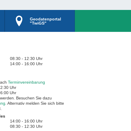
Geodatenportal
"TwiGS"
08:30 - 12:30 Uhr
14:00 - 16:00 Uhr
nach
Terminvereinbarung
12:30 Uhr
16:00 Uhr
 werden. Besuchen Sie dazu
ung
. Alternativ melden Sie sich bitte
.
les
14:00 - 16:00 Uhr
08:30 - 12:30 Uhr