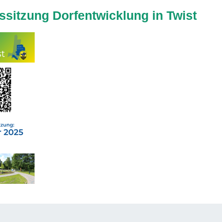
ssitzung Dorfentwicklung in Twist