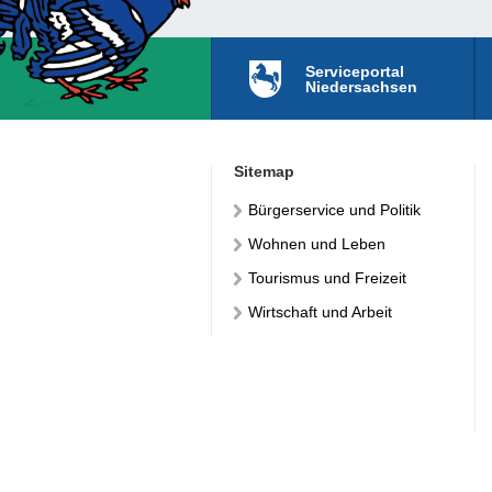
Serviceportal
Niedersachsen
Sitemap
Bürgerservice und Politik
Wohnen und Leben
Tourismus und Freizeit
Wirtschaft und Arbeit