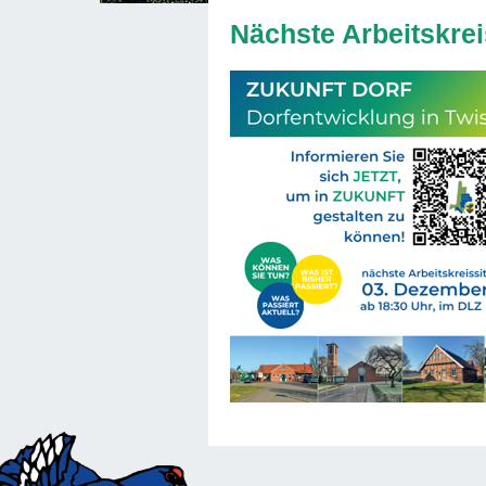
Nächste Arbeitskrei