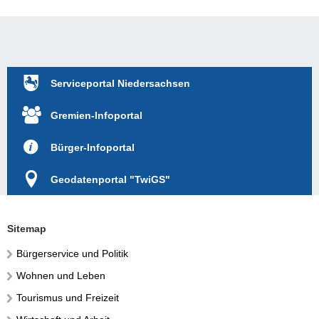
Serviceportal Niedersachsen
Gremien-Infoportal
Bürger-Infoportal
Geodatenportal "TwiGS"
Sitemap
Bürgerservice und Politik
Wohnen und Leben
Tourismus und Freizeit