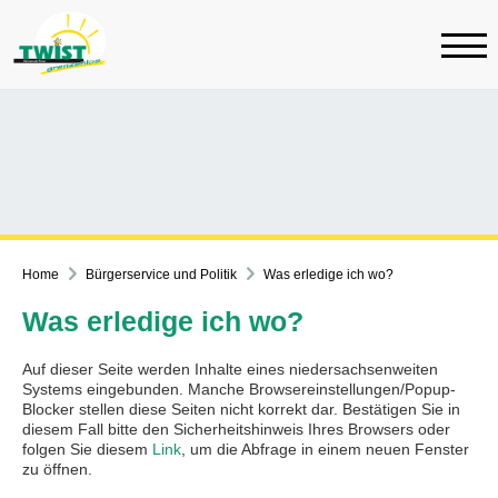
Home
Bürgerservice und Politik
Was erledige ich wo?
Was erledige ich wo?
Auf dieser Seite werden Inhalte eines niedersachsenweiten
Systems eingebunden. Manche Browsereinstellungen/Popup-
Blocker stellen diese Seiten nicht korrekt dar. Bestätigen Sie in
diesem Fall bitte den Sicherheitshinweis Ihres Browsers oder
folgen Sie diesem
Link
, um die Abfrage in einem neuen Fenster
zu öffnen.