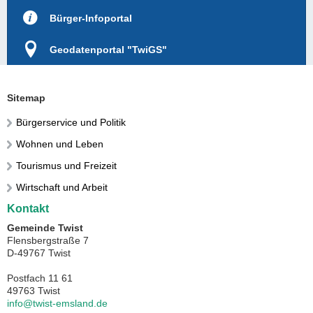
Bürger-Infoportal
Geodatenportal "TwiGS"
Sitemap
Bürgerservice und Politik
Wohnen und Leben
Tourismus und Freizeit
Wirtschaft und Arbeit
Kontakt
Gemeinde Twist
Flensbergstraße 7
D-49767 Twist
Postfach 11 61
49763 Twist
info@twist-emsland.de