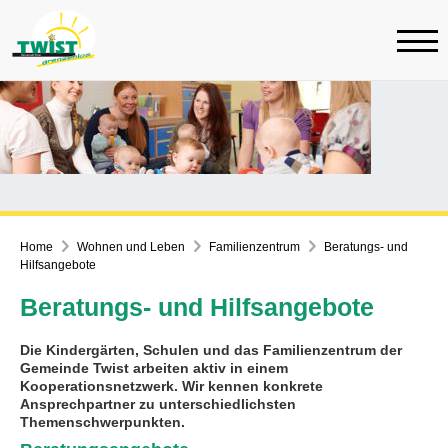
Home
Wohnen und Leben
Familienzentrum
Beratungs- und
Hilfsangebote
Beratungs- und Hilfsangebote
Die Kindergärten, Schulen und das Familienzentrum der
Gemeinde Twist arbeiten aktiv in einem
Kooperationsnetzwerk. Wir kennen konkrete
Ansprechpartner zu unterschiedlichsten
Themenschwerpunkten.